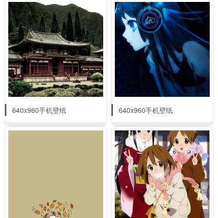
640x960手机壁纸
640x960手机壁纸