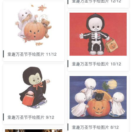
童趣万圣节手绘图片 12/12
童趣万圣节手绘图片 11/12
童趣万圣节手绘图片 10/12
童趣万圣节手绘图片 9/12
童趣万圣节手绘图片 8/12