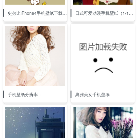
史努比iPhone4手机壁纸下载（1/9）
日式可爱动漫手机壁纸（1/11）
手机壁纸分辨率：
典雅美女手机壁纸