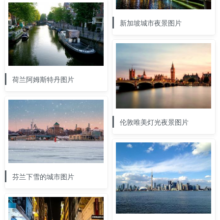
新加坡城市夜景图片
荷兰阿姆斯特丹图片
伦敦唯美灯光夜景图片
芬兰下雪的城市图片