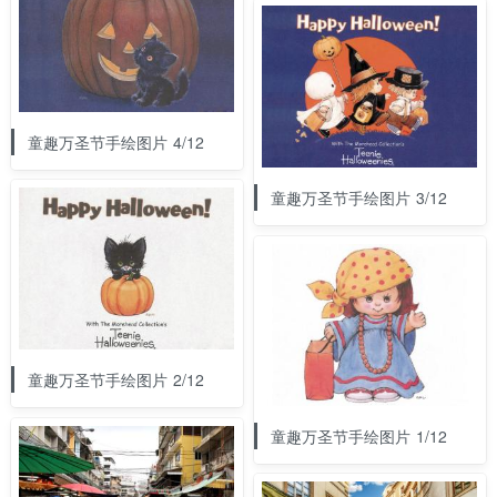
童趣万圣节手绘图片 4/12
童趣万圣节手绘图片 3/12
童趣万圣节手绘图片 2/12
童趣万圣节手绘图片 1/12