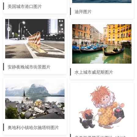
美国城市港口图片
迪拜图片
安静夜晚城市街景图片
水上城市威尼斯图片
奥地利小镇哈尔施塔特图片