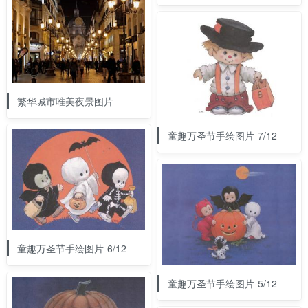
繁华城市唯美夜景图片
童趣万圣节手绘图片 7/12
童趣万圣节手绘图片 6/12
童趣万圣节手绘图片 5/12