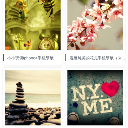
小小玩偶iphone4手机壁纸
温馨纯美的花儿手机壁纸（6/14）