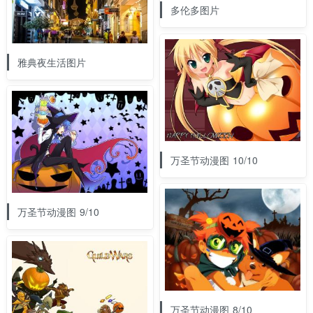
多伦多图片
雅典夜生活图片
万圣节动漫图 10/10
万圣节动漫图 9/10
万圣节动漫图 8/10